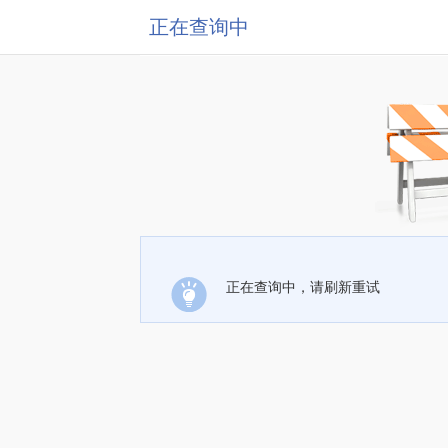
正在查询中
正在查询中，请刷新重试