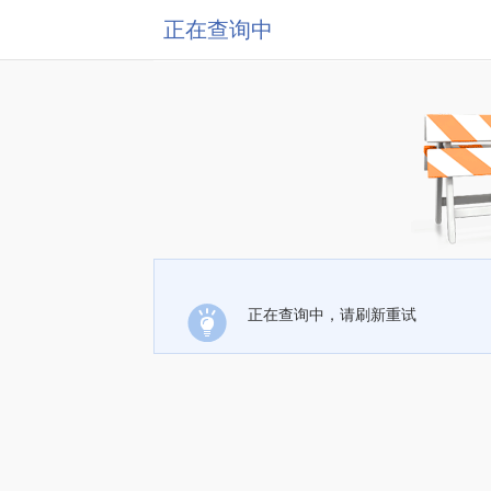
正在查询中
正在查询中，请刷新重试