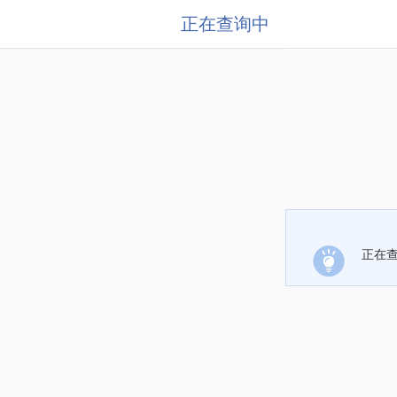
正在查询中
正在