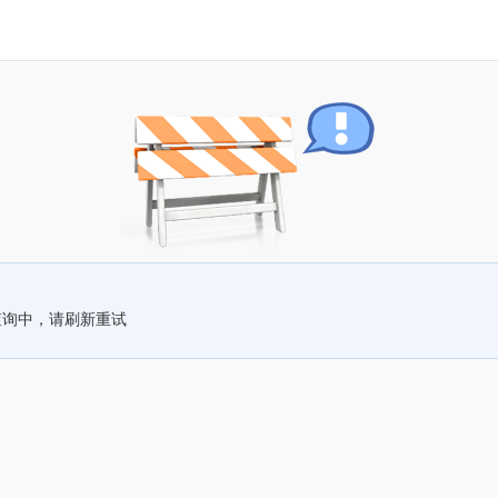
查询中，请刷新重试