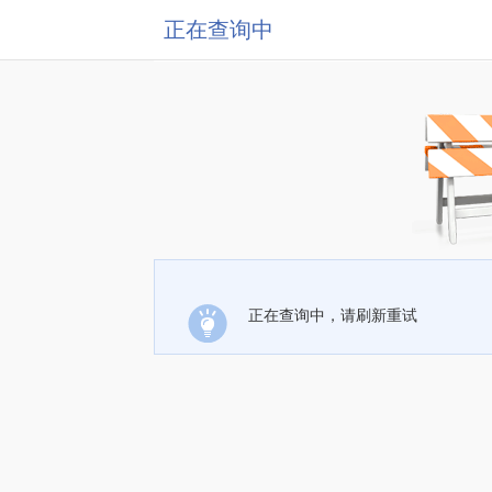
正在查询中
正在查询中，请刷新重试