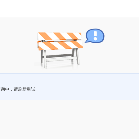
查询中，请刷新重试