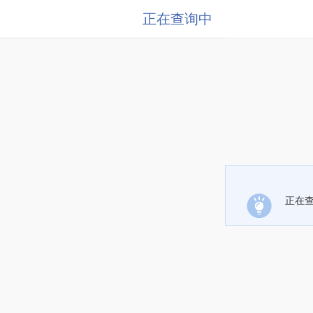
正在查询中
正在