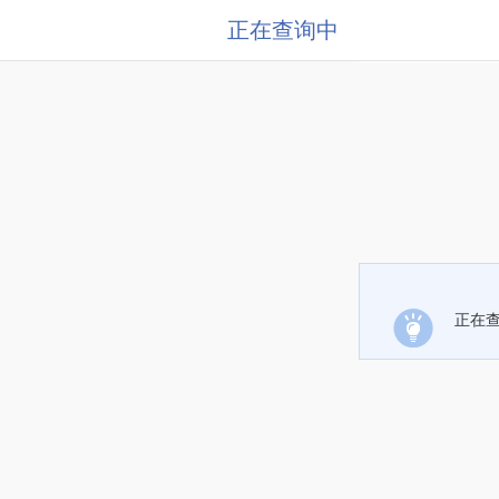
正在查询中
正在