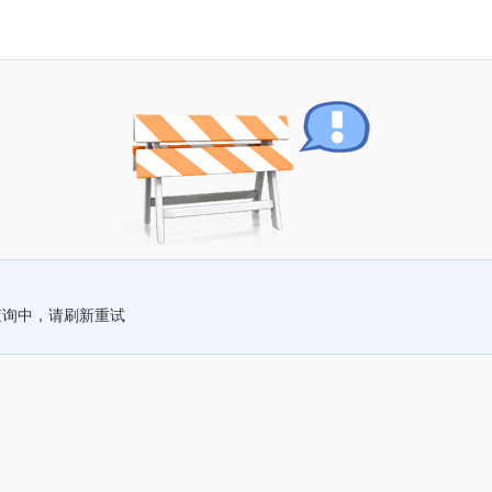
查询中，请刷新重试