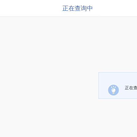
正在查询中
正在