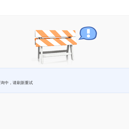
查询中，请刷新重试